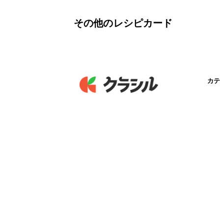
その他のレシピカード
カテ