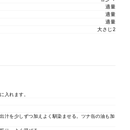
適量
適量
適量
大さじ2
に入れます。
出汁を少しずつ加えよく馴染ませる。ツナ缶の油も加