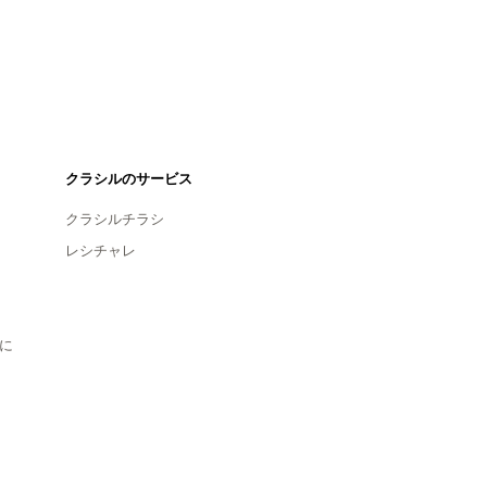
クラシルのサービス
クラシルチラシ
レシチャレ
に