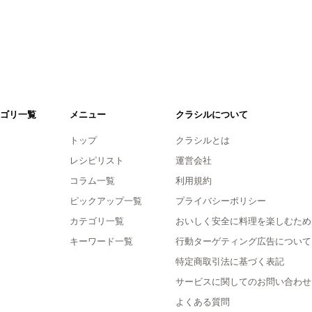
ゴリ一覧
メニュー
クラシルについて
トップ
クラシルとは
レシピリスト
運営会社
コラム一覧
利用規約
ピックアップ一覧
プライバシーポリシー
カテゴリ一覧
おいしく安全に料理を楽しむため
キーワード一覧
行動ターゲティング広告について
特定商取引法に基づく表記
サービスに関してのお問い合わせ
よくある質問