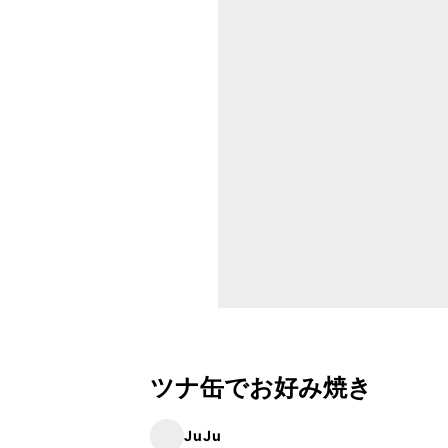
ツナ缶でお好み焼き
JuJu