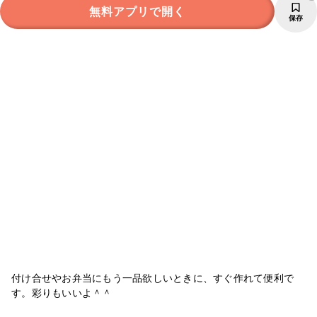
無料アプリで開く
保存
付け合せやお弁当にもう一品欲しいときに、すぐ作れて便利で
す。彩りもいいよ＾＾