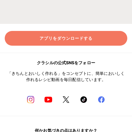
アプリをダウンロードする
クラシルの公式SNSをフォロー
「きちんとおいしく作れる」をコンセプトに、簡単においしく
作れるレシピ動画を毎日配信しています。
何かお気づきの点はありますか？