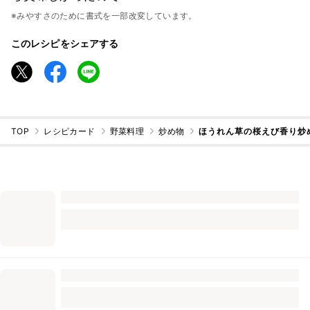
※みやすさのために書式を一部改変しています。
このレシピをシェアする
TOP
レシピカード
野菜料理
炒め物
ほうれん草の桜えび香り炒