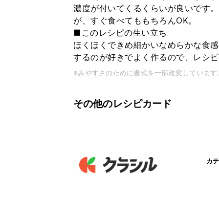
濃度が付いてくるくらいが良いです。
が、すぐ食べてももちろんOK。
■このレシピの生い立ち
ほくほくできめ細かいなめらかな食感
するのが好きでよく作るので、レシピ
※みやすさのために書式を一部改変しています
その他のレシピカード
カテ