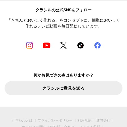
クラシルの公式SNSをフォロー
「きちんとおいしく作れる」をコンセプトに、簡単においしく
作れるレシピ動画を毎日配信しています。
何かお気づきの点はありますか？
クラシルに意見を送る
クラシルとは
プライバシーポリシー
利用規約
運営会社
サービスに関してのお問い合わせ
よくある質問