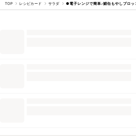
TOP
レシピカード
サラダ
●電子レンジで簡単♪鯖缶もやしブロッ