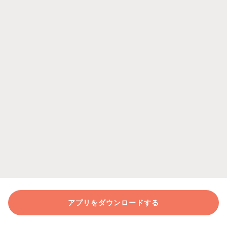
アプリをダウンロードする