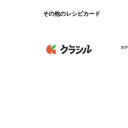
その他のレシピカード
カテ