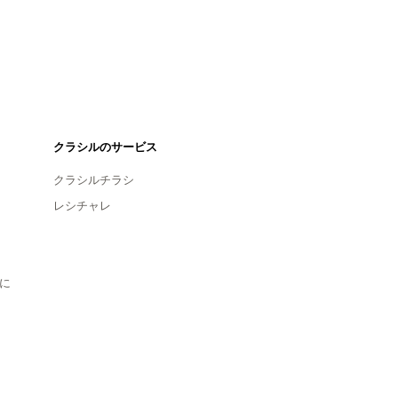
クラシルのサービス
クラシルチラシ
レシチャレ
に