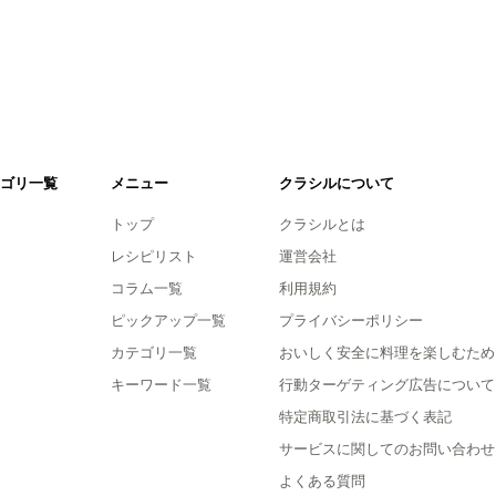
ゴリ一覧
メニュー
クラシルについて
トップ
クラシルとは
レシピリスト
運営会社
コラム一覧
利用規約
ピックアップ一覧
プライバシーポリシー
カテゴリ一覧
おいしく安全に料理を楽しむため
キーワード一覧
行動ターゲティング広告について
特定商取引法に基づく表記
サービスに関してのお問い合わせ
よくある質問