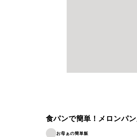
食パンで簡単！メロンパン
お母ぁの簡単飯