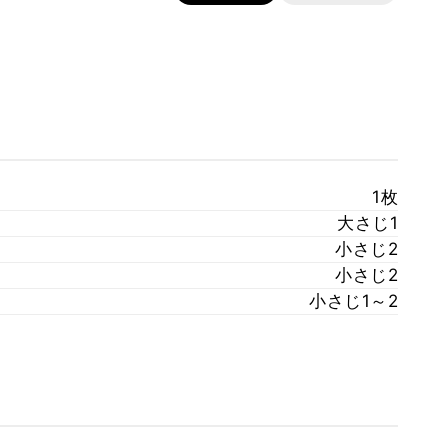
1枚
大さじ1
小さじ2
小さじ2
小さじ1～2