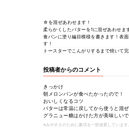
☆を混ぜあわせます！
柔らかくしたバターを1に混ぜあわせま
食パンに塗り編目模様を書きます！表面
す！
トースターでこんがりするまで焼いて完
投稿者からのコメント
きっかけ
朝メロンパンが食べたかったので！
おいしくなるコツ
バターは常温に戻してから使うと混ぜ
グラニュー糖はかけた方が美味しいで
※みやすさのために書式を一部改変しています