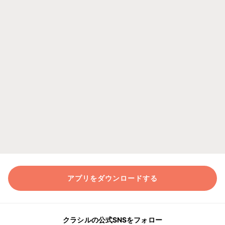
アプリをダウンロードする
クラシルの公式SNSをフォロー