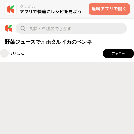
野菜ジュースで♬ホタルイカのペンネ
もりはん
フォロー