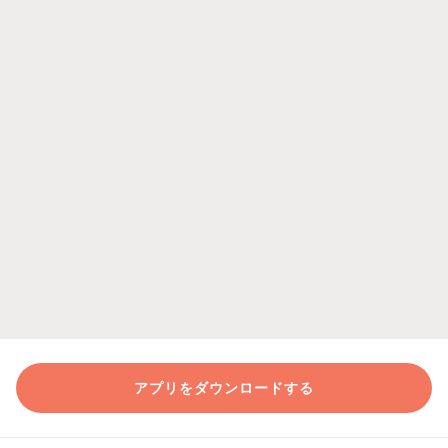
アプリをダウンロードする