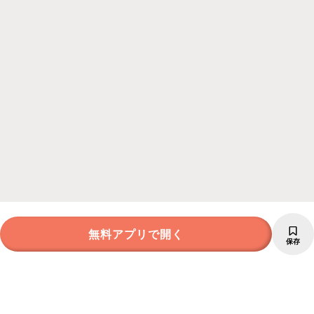
無料アプリで開く
保存