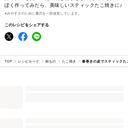
ぽく作ってみたら、美味しいスティックたこ焼きに♪
※みやすさのために書式を一部改変しています。
このレシピをシェアする
TOP
レシピカード
粉もの
たこ焼き
春巻きの皮でスティックた