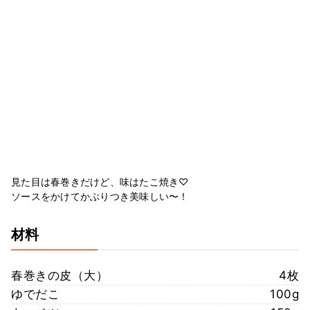
見た目は春巻きだけど、味はたこ焼き♡
ソースをかけてかぶりつき美味しい〜！
材料
春巻きの皮（大）
4枚
ゆでだこ
100g