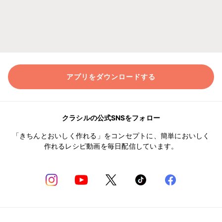
アプリをダウンロードする
クラシルの公式SNSをフォロー
「きちんとおいしく作れる」をコンセプトに、簡単においしく
作れるレシピ動画を毎日配信しています。