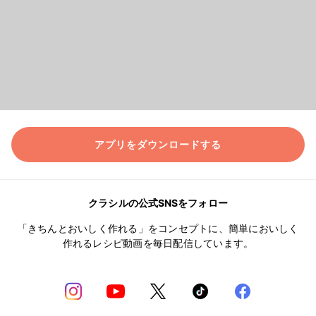
アプリをダウンロードする
クラシルの公式SNSをフォロー
「きちんとおいしく作れる」をコンセプトに、簡単においしく
作れるレシピ動画を毎日配信しています。