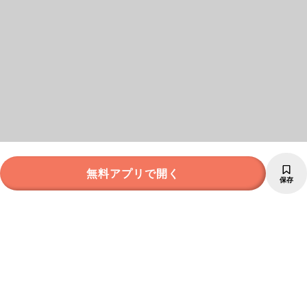
無料アプリで開く
保存