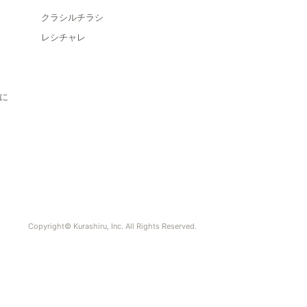
クラシルチラシ
レシチャレ
に
Copyright© Kurashiru, Inc. All Rights Reserved.