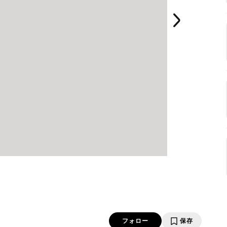
フォロー
保存