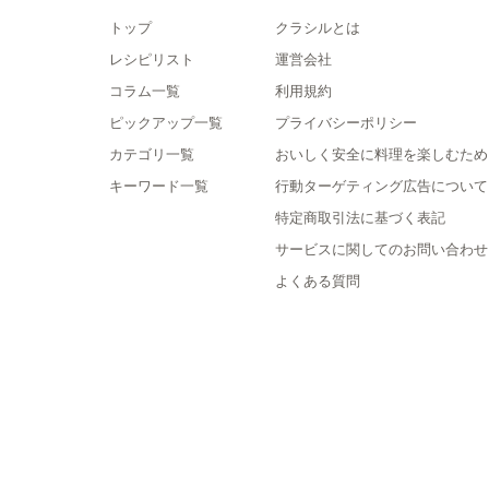
トップ
クラシルとは
レシピリスト
運営会社
コラム一覧
利用規約
ピックアップ一覧
プライバシーポリシー
カテゴリ一覧
おいしく安全に料理を楽しむため
キーワード一覧
行動ターゲティング広告について
特定商取引法に基づく表記
サービスに関してのお問い合わせ
よくある質問