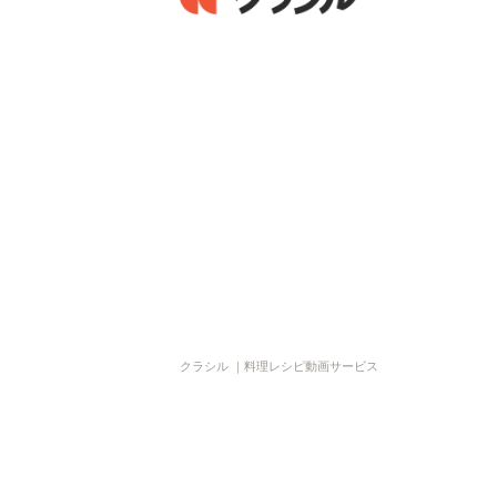
クラシル ｜料理レシピ動画サービス