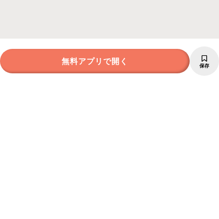
無料アプリで開く
保存