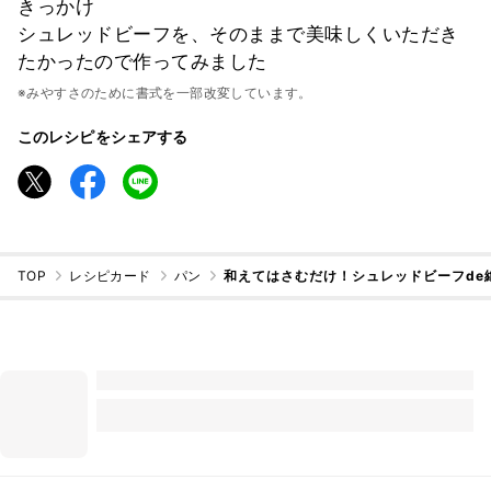
きっかけ
シュレッドビーフを、そのままで美味しくいただき
たかったので作ってみました
※みやすさのために書式を一部改変しています。
このレシピをシェアする
TOP
レシピカード
パン
和えてはさむだけ！シュレッドビーフde