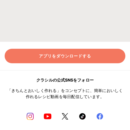
アプリをダウンロードする
クラシルの公式SNSをフォロー
「きちんとおいしく作れる」をコンセプトに、簡単においしく
作れるレシピ動画を毎日配信しています。