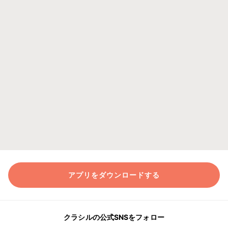
アプリをダウンロードする
クラシルの公式SNSをフォロー