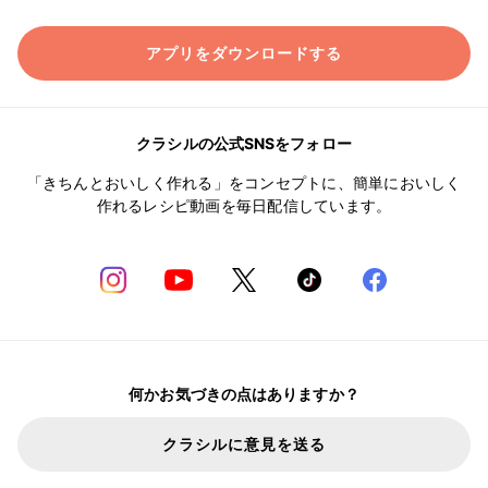
アプリをダウンロードする
クラシルの公式SNSをフォロー
「きちんとおいしく作れる」をコンセプトに、簡単においしく
作れるレシピ動画を毎日配信しています。
何かお気づきの点はありますか？
クラシルに意見を送る