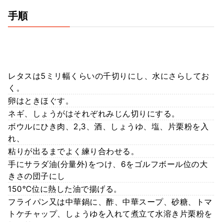
手順
レタスは5ミリ幅くらいの千切りにし、水にさらしてお
く。
卵はときほぐす。
ネギ、しょうがはそれぞれみじん切りにする。
ボウルにひき肉、2,3、酒、しょうゆ、塩、片栗粉を入
れ、
粘りが出るまでよく練り合わせる。
手にサラダ油(分量外)をつけ、6をゴルフボール位の大
きさの団子にし
150℃位に熱した油で揚げる。
フライパン又は中華鍋に、酢、中華スープ、砂糖、トマ
トケチャップ、しょうゆを入れて煮立て水溶き片栗粉を