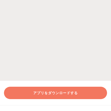
アプリをダウンロードする