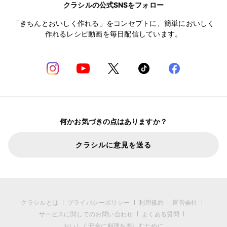
クラシルの公式SNSをフォロー
「きちんとおいしく作れる」をコンセプトに、簡単においしく
作れるレシピ動画を毎日配信しています。
何かお気づきの点はありますか？
クラシルに意見を送る
クラシルとは
プライバシーポリシー
利用規約
運営会社
サービスに関してのお問い合わせ
よくある質問
おいしく安全に料理を楽しむために