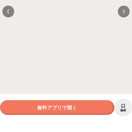
無料アプリで開く
保存