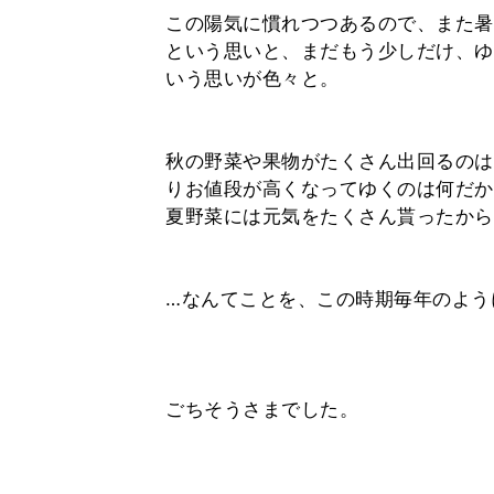
この陽気に慣れつつあるので、また暑
という思いと、まだもう少しだけ、ゆ
いう思いが色々と。
⁡
⁡
秋の野菜や果物がたくさん出回るのは
りお値段が高くなってゆくのは何だか
夏野菜には元気をたくさん貰ったから
⁡
⁡
…なんてことを、この時期毎年のよう
⁡
⁡
⁡
ごちそうさまでした。
⁡
⁡
⁡