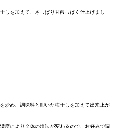
干しを加えて、さっぱり甘酸っぱく仕上げまし
を炒め、調味料と叩いた梅干しを加えて出来上が
濃度により全体の塩味が変わるので、お好みで調