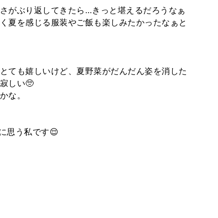
さがぶり返してきたら…きっと堪えるだろうなぁ
く夏を感じる服装やご飯も楽しみたかったなぁと
とても嬉しいけど、夏野菜がだんだん姿を消した
寂しい🥺
かな。
に思う私です😌