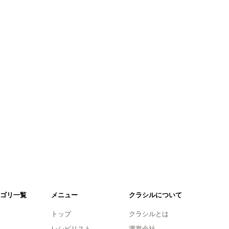
ゴリ一覧
メニュー
クラシルについて
トップ
クラシルとは
レシピリスト
運営会社