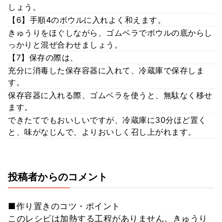
しょう。
【6】手順4のボウルに入れよく和えます。
きゅうりをほぐしながら、ゴムベラでボウルの底からし
っかりと混ぜ合わせましょう。
【7】保存の際は、
充分に消毒した保存容器に入れて、冷蔵庫で保存しま
す。
保存容器に入れる際、ゴムベラを使うと、無駄なく移せ
ます。
できたてでもおいしいですが、冷蔵庫に30分ほど置く
と、味がなじんで、よりおいしく召し上がれます。
投稿者からのコメント
■作り置きのコツ・ポイント
このレシピは加熱する工程がありません。きゅうり