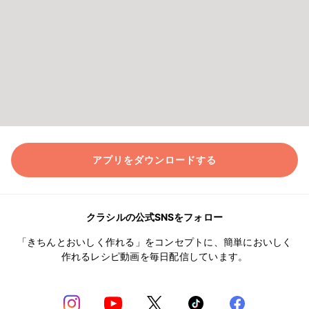
アプリをダウンロードする
クラシルの公式SNSをフォロー
「きちんとおいしく作れる」をコンセプトに、簡単においしく
作れるレシピ動画を毎日配信しています。