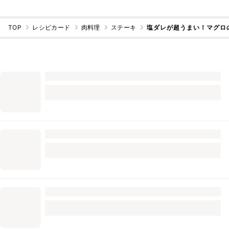
TOP
レシピカード
肉料理
ステーキ
塩ダレが超うまい！マグロ