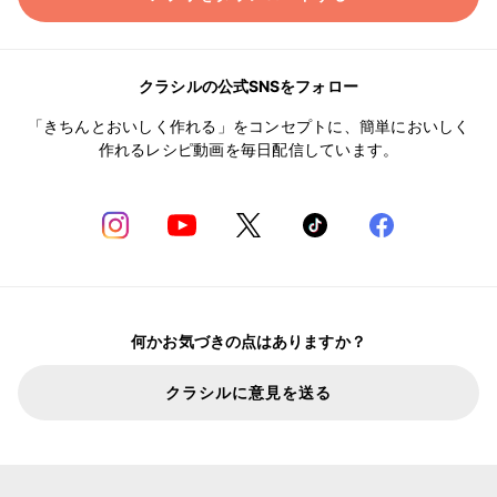
クラシルの公式SNSをフォロー
「きちんとおいしく作れる」をコンセプトに、簡単においしく
作れるレシピ動画を毎日配信しています。
何かお気づきの点はありますか？
クラシルに意見を送る