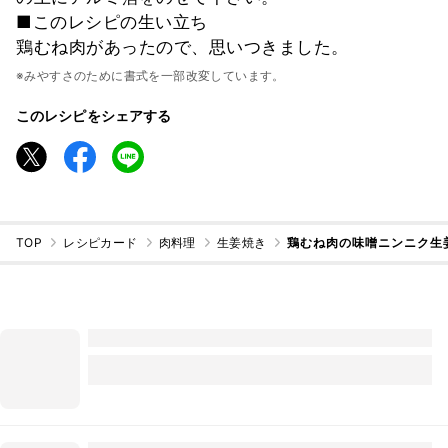
■このレシピの生い立ち
鶏むね肉があったので、思いつきました。
※みやすさのために書式を一部改変しています。
このレシピをシェアする
TOP
レシピカード
肉料理
生姜焼き
鶏むね肉の味噌ニンニク生