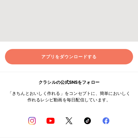
アプリをダウンロードする
クラシルの公式SNSをフォロー
「きちんとおいしく作れる」をコンセプトに、簡単においしく
作れるレシピ動画を毎日配信しています。