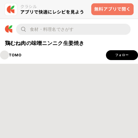
鶏むね肉の味噌ニンニク生姜焼き
TOMO
フォロー