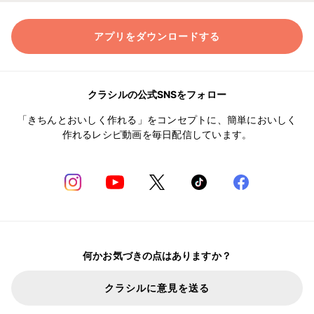
アプリをダウンロードする
クラシルの公式SNSをフォロー
「きちんとおいしく作れる」をコンセプトに、簡単においしく
作れるレシピ動画を毎日配信しています。
何かお気づきの点はありますか？
クラシルに意見を送る