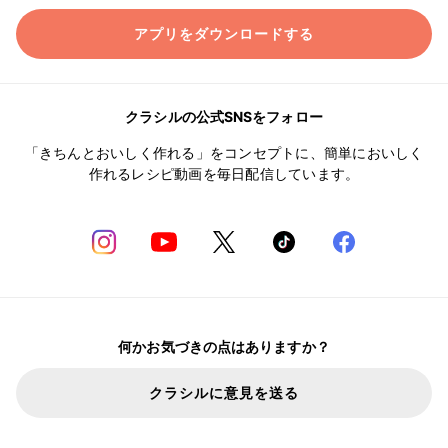
アプリをダウンロードする
クラシルの公式SNSをフォロー
「きちんとおいしく作れる」をコンセプトに、簡単においしく
作れるレシピ動画を毎日配信しています。
何かお気づきの点はありますか？
クラシルに意見を送る