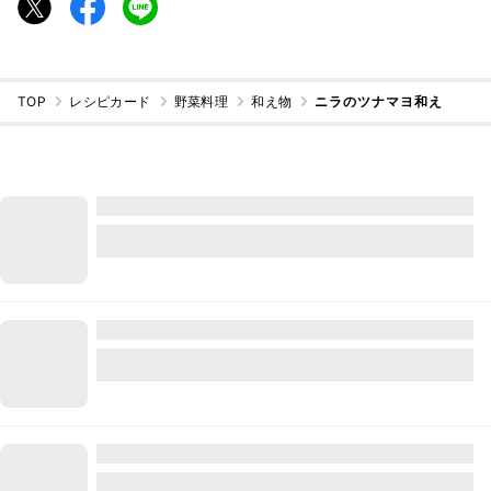
TOP
レシピカード
野菜料理
和え物
ニラのツナマヨ和え