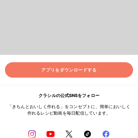
アプリをダウンロードする
クラシルの公式SNSをフォロー
「きちんとおいしく作れる」をコンセプトに、簡単においしく
作れるレシピ動画を毎日配信しています。