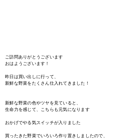
ご訪問ありがとうございます
おはようございます！
昨日は買い出しに行って、
新鮮な野菜をたくさん仕入れてきました！
新鮮な野菜の色やツヤを見ていると、
生命力を感じて、こちらも元気になります
おかげでやる気スイッチが入りました
買ったきた野菜でいろいろ作り置きしましたので、