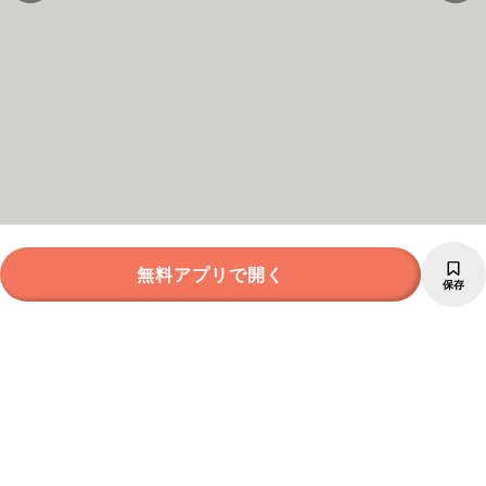
無料アプリで開く
保存