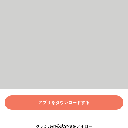
アプリをダウンロードする
クラシルの公式SNSをフォロー