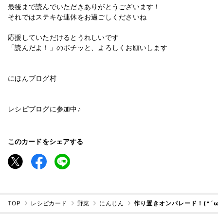
最後まで読んでいただきありがとうございます！
それではステキな連休をお過ごしくださいね
応援していただけるとうれしいです
「読んだよ！」のポチッと、よろしくお願いします
にほんブログ村
レシピブログに参加中♪
このカードをシェアする
TOP
レシピカード
野菜
にんじん
作り置きオンパレード！(*´