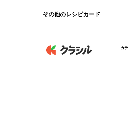
その他のレシピカード
カテ