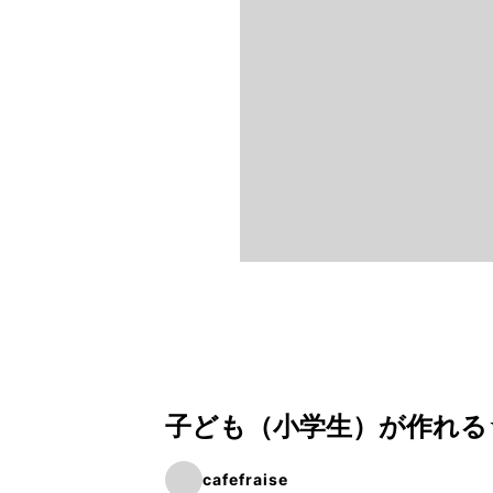
子ども（小学生）が作れる
cafefraise