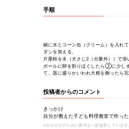
手順
鍋に水とコーン缶（クリーム）を入れて
ダシを加える。
片栗粉を水（大さじ2（分量外））で溶
ボールに卵を割りほぐしたら②に少し
て、器に盛りかいわれ大根を飾ったら完
投稿者からのコメント
きっかけ
自分が教えた子ども料理教室で作った
※みやすさのために書式を一部改変しています