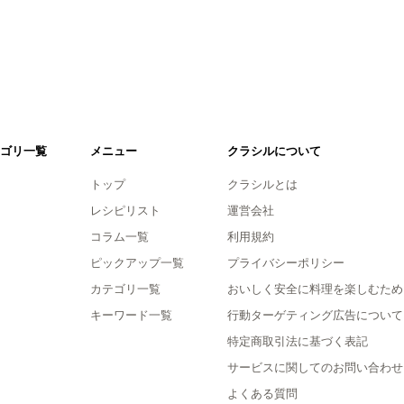
ゴリ一覧
メニュー
クラシルについて
トップ
クラシルとは
レシピリスト
運営会社
コラム一覧
利用規約
ピックアップ一覧
プライバシーポリシー
カテゴリ一覧
おいしく安全に料理を楽しむため
キーワード一覧
行動ターゲティング広告について
特定商取引法に基づく表記
サービスに関してのお問い合わせ
よくある質問