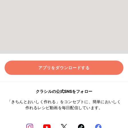
アプリをダウンロードする
クラシルの公式SNSをフォロー
「きちんとおいしく作れる」をコンセプトに、簡単においしく
作れるレシピ動画を毎日配信しています。