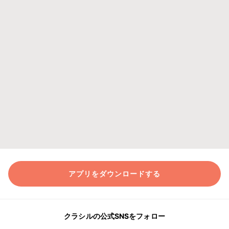
アプリをダウンロードする
クラシルの公式SNSをフォロー