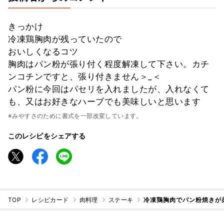
きっかけ
冷凍鶏胸肉が残っていたので
おいしくなるコツ
胸肉はパン粉が張り付く程度解凍して下さい。カチ
ンコチンですと、張り付きません＞_＜
パン粉に今回はパセリを入れましたが、入れなくて
も、又はお好きなハーブでも美味しいと思います
※みやすさのために書式を一部改変しています。
このレシピをシェアする
TOP
レシピカード
肉料理
ステーキ
冷凍鶏胸肉でパン粉焼きが