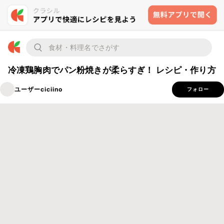
冷凍鶏胸肉でパン粉焼きが柔らすぎ！ レシピ・作り方
ユーザーciciino
フォロー