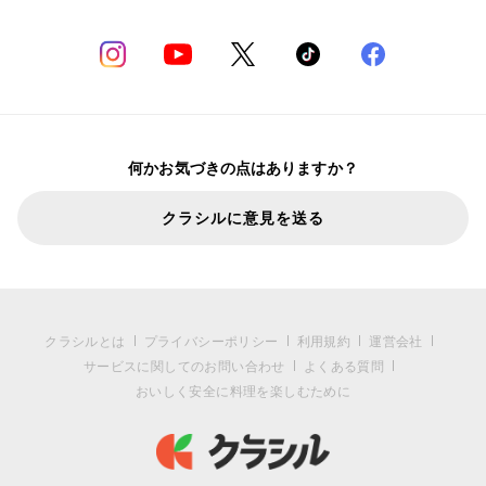
何かお気づきの点はありますか？
クラシルに意見を送る
クラシルとは
プライバシーポリシー
利用規約
運営会社
サービスに関してのお問い合わせ
よくある質問
おいしく安全に料理を楽しむために