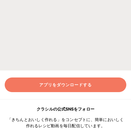
アプリをダウンロードする
クラシルの公式SNSをフォロー
「きちんとおいしく作れる」をコンセプトに、簡単においしく
作れるレシピ動画を毎日配信しています。