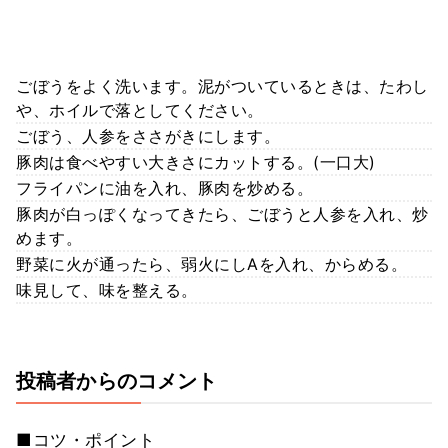
ごぼうをよく洗います。泥がついているときは、たわし
や、ホイルで落としてください。
ごぼう、人参をささがきにします。
豚肉は食べやすい大きさにカットする。(一口大)
フライパンに油を入れ、豚肉を炒める。
豚肉が白っぽくなってきたら、ごぼうと人参を入れ、炒
めます。
野菜に火が通ったら、弱火にしAを入れ、からめる。
味見して、味を整える。
投稿者からのコメント
■コツ・ポイント