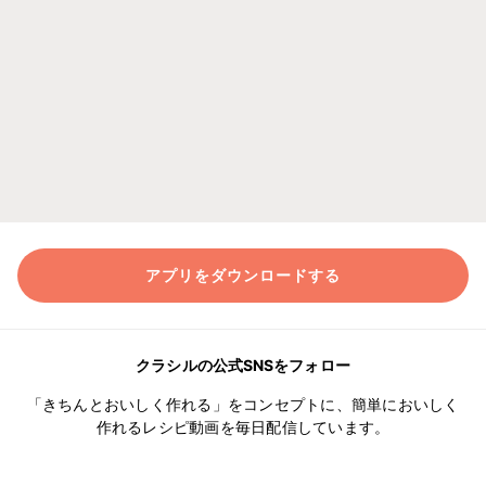
アプリをダウンロードする
クラシルの公式SNSをフォロー
「きちんとおいしく作れる」をコンセプトに、簡単においしく
作れるレシピ動画を毎日配信しています。