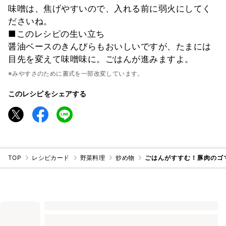
味噌は、焦げやすいので、入れる前に弱火にしてく
ださいね。
■このレシピの生い立ち
醤油ベースのきんぴらもおいしいですが、たまには
目先を変えて味噌味に。ごはんが進みますよ。
※みやすさのために書式を一部改変しています。
このレシピをシェアする
TOP
レシピカード
野菜料理
炒め物
ごはんがすすむ！豚肉のゴ