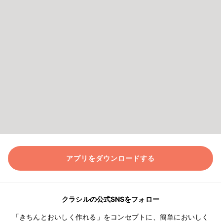
アプリをダウンロードする
クラシルの公式SNSをフォロー
「きちんとおいしく作れる」をコンセプトに、簡単においしく