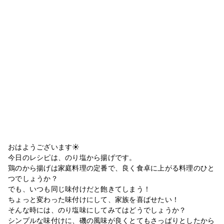
おはようございます☀
今日のレシピは、のり塩から揚げです。
鶏のから揚げは家庭料理の定番で、良く食卓に上がる料理のひと
つでしょうか？
でも、いつも同じ味付けだと飽きてしまう！
ちょっと変わった味付けにして、家族を喜ばせたい！
そんな時には、のり塩味にしてみてはどうでしょうか？
シンプルな味付けに、磯の風味が良くとてもさっぱりとしたから