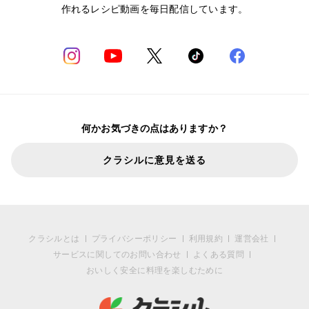
作れるレシピ動画を毎日配信しています。
何かお気づきの点はありますか？
クラシルに意見を送る
クラシルとは
プライバシーポリシー
利用規約
運営会社
サービスに関してのお問い合わせ
よくある質問
おいしく安全に料理を楽しむために