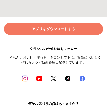
アプリをダウンロードする
クラシルの公式SNSをフォロー
「きちんとおいしく作れる」をコンセプトに、簡単においしく
作れるレシピ動画を毎日配信しています。
何かお気づきの点はありますか？