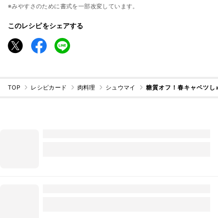
※みやすさのために書式を一部改変しています。
このレシピをシェアする
TOP
レシピカード
肉料理
シュウマイ
糖質オフ！春キャベツし