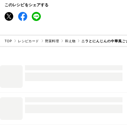
このレシピをシェアする
TOP
レシピカード
野菜料理
和え物
ニラとにんじんの中華風ご