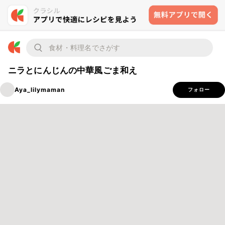
ニラとにんじんの中華風ごま和え
Aya_lilymaman
フォロー