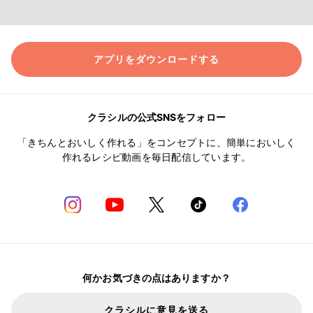
アプリをダウンロードする
クラシルの公式SNSをフォロー
「きちんとおいしく作れる」をコンセプトに、簡単においしく
作れるレシピ動画を毎日配信しています。
何かお気づきの点はありますか？
クラシルに意見を送る