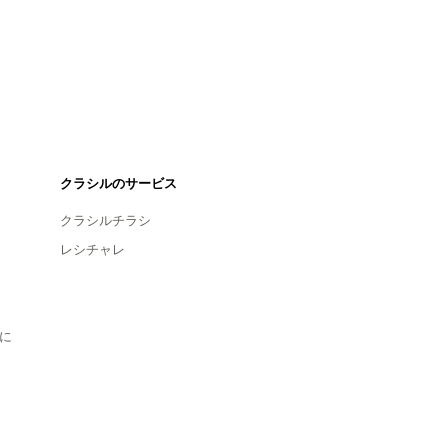
クラシルのサービス
クラシルチラシ
レシチャレ
に