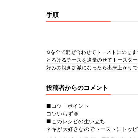
手順
✩を全て混ぜ合わせてトーストにのせま
とろけるチーズを適量のせてトースター
好みの焼き加減になったら出来上がりで
投稿者からのコメント
■コツ・ポイント
コツいらず☺
■このレシピの生い立ち
ネギが大好きなのでトーストにトッピ