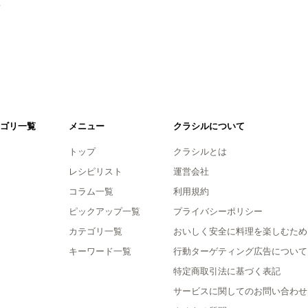
。
ゴリ一覧
メニュー
クラシルについて
トップ
クラシルとは
レシピリスト
運営会社
コラム一覧
利用規約
ピックアップ一覧
プライバシーポリシー
カテゴリ一覧
おいしく安全に料理を楽しむため
キーワード一覧
行動ターゲティング広告について
特定商取引法に基づく表記
サービスに関してのお問い合わせ