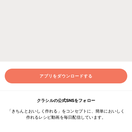
アプリをダウンロードする
クラシルの公式SNSをフォロー
「きちんとおいしく作れる」をコンセプトに、簡単においしく
作れるレシピ動画を毎日配信しています。