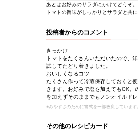
あとはお好みのサラダにかけてどうぞ。
トマトの旨味がしっかりとサラダと共に
投稿者からのコメント
きっかけ
トマトをたくさんいただいたので、洋
試してたどり着きました。
おいしくなるコツ
たくさん作って冷蔵保存しておくと便
きます。お好みで塩を加えてもOK。
を加えずそのままでもノンオイルドレ
※みやすさのために書式を一部改変しています
その他のレシピカード