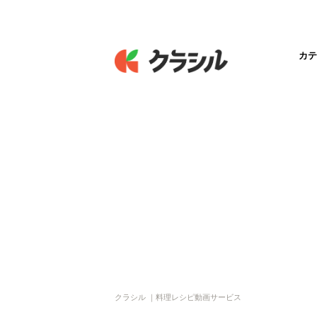
カテ
クラシル ｜料理レシピ動画サービス