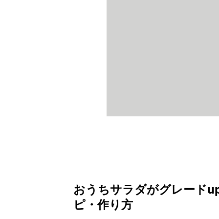
おうちサラダがグレードu
ピ・作り方