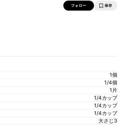
フォロー
保存
1個
1/4個
1片
1/4カップ
1/4カップ
1/4カップ
大さじ3