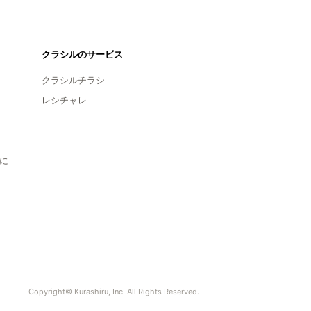
クラシルのサービス
クラシルチラシ
レシチャレ
に
Copyright© Kurashiru, Inc. All Rights Reserved.