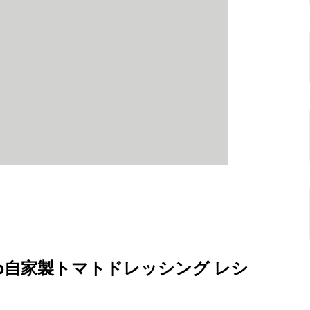
p自家製トマトドレッシング レシ