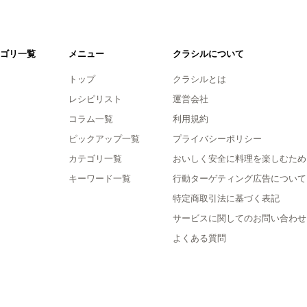
ゴリ一覧
メニュー
クラシルについて
トップ
クラシルとは
レシピリスト
運営会社
コラム一覧
利用規約
ピックアップ一覧
プライバシーポリシー
カテゴリ一覧
おいしく安全に料理を楽しむため
キーワード一覧
行動ターゲティング広告について
特定商取引法に基づく表記
サービスに関してのお問い合わせ
よくある質問