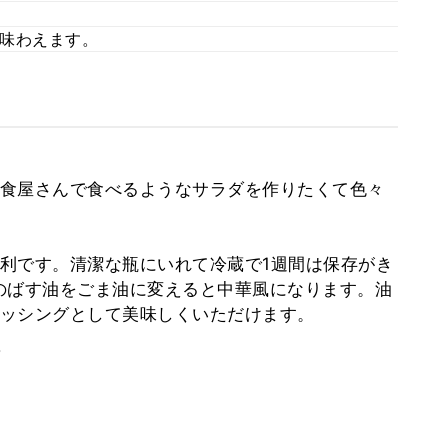
味わえます。
食屋さんで食べるようなサラダを作りたくて色々
利です。清潔な瓶にいれて冷蔵で1週間は保存がき
のばす油をごま油に変えると中華風になります。油
ッシングとして美味しくいただけます。
。