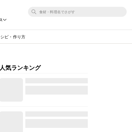
ス
レシピ・作り方
人気ランキング