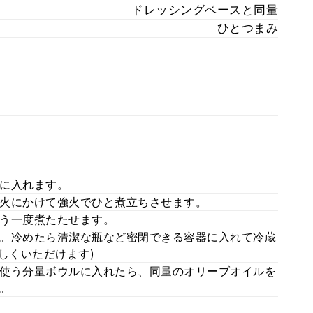
ドレッシングベースと同量
ひとつまみ
に入れます。
火にかけて強火でひと煮立ちさせます。
う一度煮たたせます。
。冷めたら清潔な瓶など密閉できる容器に入れて冷蔵
しくいただけます)
使う分量ボウルに入れたら、同量のオリーブオイルを
。