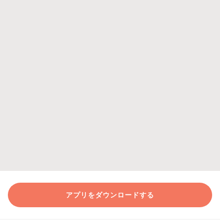
アプリをダウンロードする