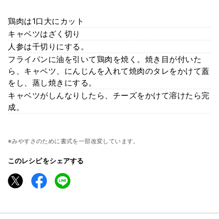
鶏肉は1口大にカット
キャベツはざく切り
人参は千切りにする。
フライパンに油を引いて鶏肉を焼く。焼き目が付いた
ら、キャベツ、にんじんを入れて焼肉のタレをかけて蓋
をし、蒸し焼きにする。
キャベツがしんなりしたら、チーズをかけて溶けたら完
成。
※みやすさのために書式を一部改変しています。
このレシピをシェアする