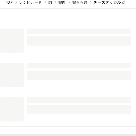
TOP
レシピカード
肉
鶏肉
鶏もも肉
チーズダッカルビ