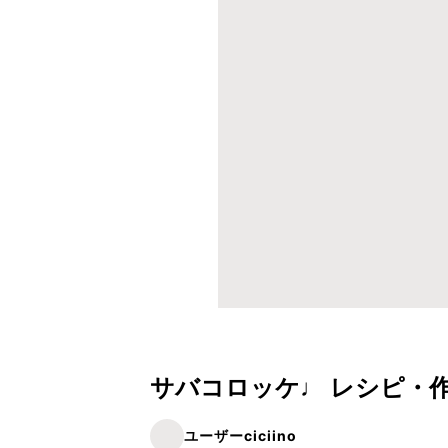
サバコロッケ♩ レシピ・
ユーザーciciino