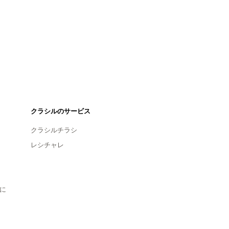
クラシルのサービス
クラシルチラシ
レシチャレ
に