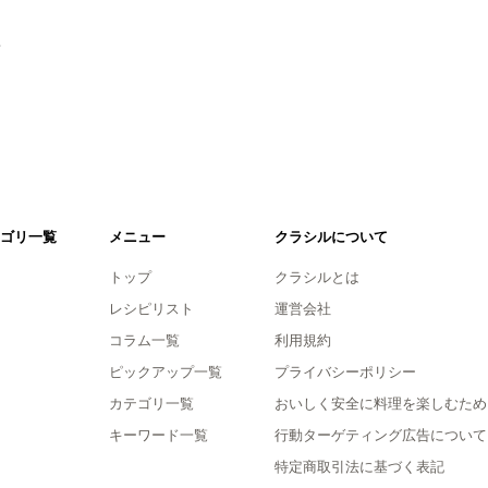
。
ゴリ一覧
メニュー
クラシルについて
トップ
クラシルとは
レシピリスト
運営会社
コラム一覧
利用規約
ピックアップ一覧
プライバシーポリシー
カテゴリ一覧
おいしく安全に料理を楽しむため
キーワード一覧
行動ターゲティング広告について
特定商取引法に基づく表記