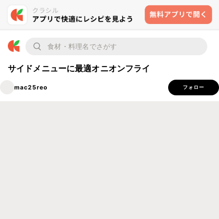
サイドメニューに最適オニオンフライ
mac25reo
フォロー