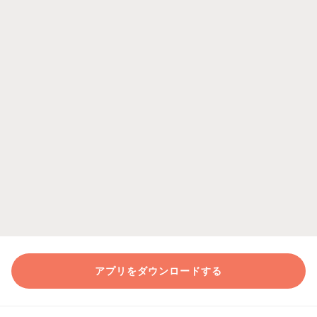
アプリをダウンロードする