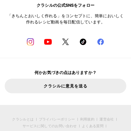
クラシルの公式SNSをフォロー
「きちんとおいしく作れる」をコンセプトに、簡単においしく
作れるレシピ動画を毎日配信しています。
何かお気づきの点はありますか？
クラシルに意見を送る
クラシルとは
プライバシーポリシー
利用規約
運営会社
サービスに関してのお問い合わせ
よくある質問