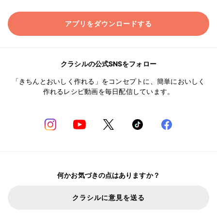
アプリをダウンロードする
クラシルの公式SNSをフォロー
「きちんとおいしく作れる」をコンセプトに、簡単においしく
作れるレシピ動画を毎日配信しています。
何かお気づきの点はありますか？
クラシルに意見を送る