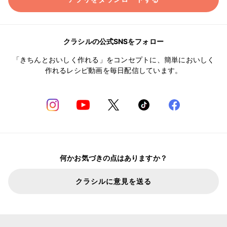
クラシルの公式SNSをフォロー
「きちんとおいしく作れる」をコンセプトに、簡単においしく
作れるレシピ動画を毎日配信しています。
何かお気づきの点はありますか？
クラシルに意見を送る