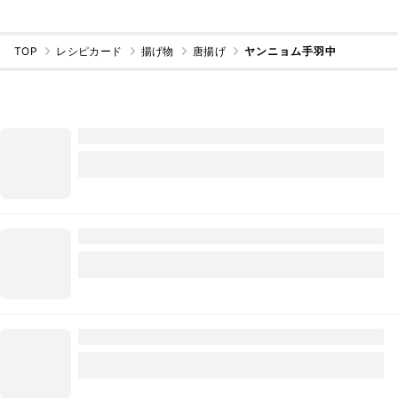
TOP
レシピカード
揚げ物
唐揚げ
ヤンニョム手羽中