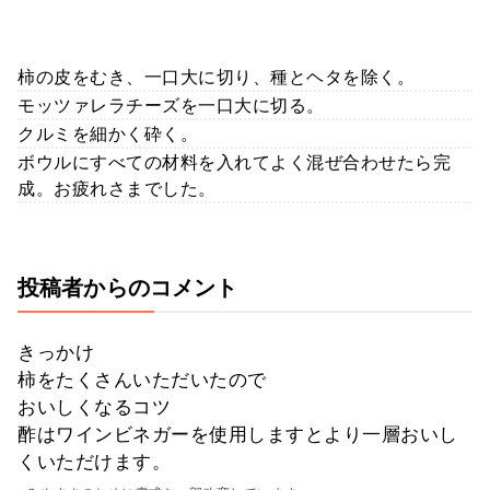
柿の皮をむき、一口大に切り、種とヘタを除く。
モッツァレラチーズを一口大に切る。
クルミを細かく砕く。
ボウルにすべての材料を入れてよく混ぜ合わせたら完
成。お疲れさまでした。
投稿者からのコメント
きっかけ
柿をたくさんいただいたので
おいしくなるコツ
酢はワインビネガーを使用しますとより一層おいし
くいただけます。