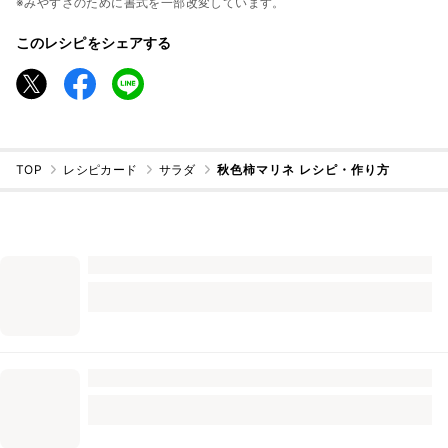
※みやすさのために書式を一部改変しています。
このレシピをシェアする
TOP
レシピカード
サラダ
秋色柿マリネ レシピ・作り方