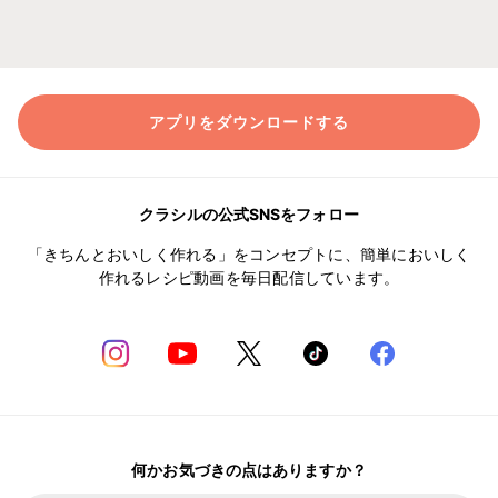
アプリをダウンロードする
クラシルの公式SNSをフォロー
「きちんとおいしく作れる」をコンセプトに、簡単においしく
作れるレシピ動画を毎日配信しています。
何かお気づきの点はありますか？