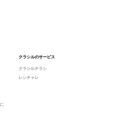
クラシルのサービス
クラシルチラシ
レシチャレ
に