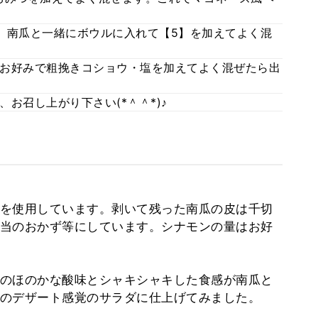
、南瓜と一緒にボウルに入れて【5】を加えてよく混
お好みで粗挽きコショウ・塩を加えてよく混ぜたら出
お召し上がり下さい(*＾＾*)♪
を使用しています。剥いて残った南瓜の皮は千切
当のおかず等にしています。シナモンの量はお好
のほのかな酸味とシャキシャキした食感が南瓜と
のデザート感覚のサラダに仕上げてみました。