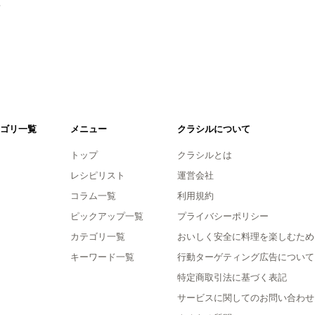
。
ゴリ一覧
メニュー
クラシルについて
トップ
クラシルとは
レシピリスト
運営会社
コラム一覧
利用規約
ピックアップ一覧
プライバシーポリシー
カテゴリ一覧
おいしく安全に料理を楽しむため
キーワード一覧
行動ターゲティング広告について
特定商取引法に基づく表記
サービスに関してのお問い合わせ