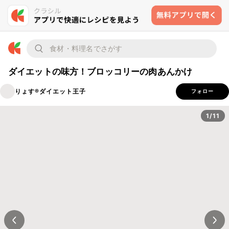
ダイエットの味方！ブロッコリーの肉あんかけ
りょす®️ダイエット王子
フォロー
1/11