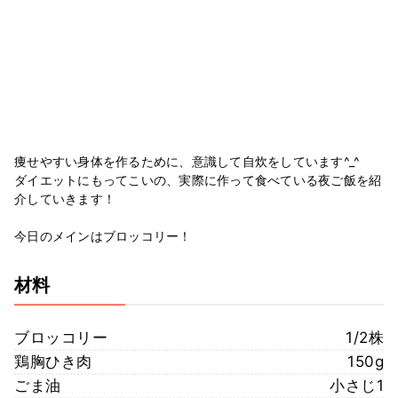
痩せやすい身体を作るために、意識して自炊をしています^_^
ダイエットにもってこいの、実際に作って食べている夜ご飯を紹
介していきます！
今日のメインはブロッコリー！
材料
ブロッコリー
1/2株
鶏胸ひき肉
150g
ごま油
小さじ1