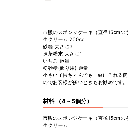
市販のスポンジケーキ（直径15cmのも
生クリーム 200cc
砂糖 大さじ3
抹茶粉末 大さじ1
いちご 適量
粉砂糖(飾り用) 適量
小さい子供ちゃんでも一緒に作れる簡
のでお客様が多いときもお勧めです。
材料
（4～5個分）
市販のスポンジケーキ（直径15cmの
生クリーム