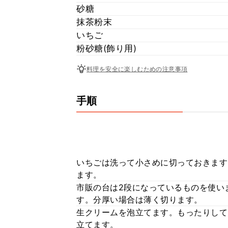
砂糖
抹茶粉末
いちご
粉砂糖(飾り用)
料理を安全に楽しむための注意事項
手順
いちごは洗って小さめに切っておきます
ます。
市販の台は2段になっているものを使い
す。分厚い場合は薄く切ります。
生クリームを泡立てます。もったりして
立てます。