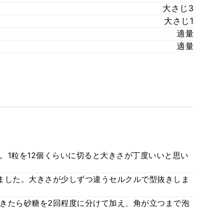
大さじ3
大さじ1
適量
適量
。1粒を12個くらいに切ると大きさが丁度いいと思い
ました。大きさが少しずつ違うセルクルで型抜きしま
きたら砂糖を2回程度に分けて加え、角が立つまで泡