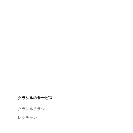
クラシルのサービス
クラシルチラシ
レシチャレ