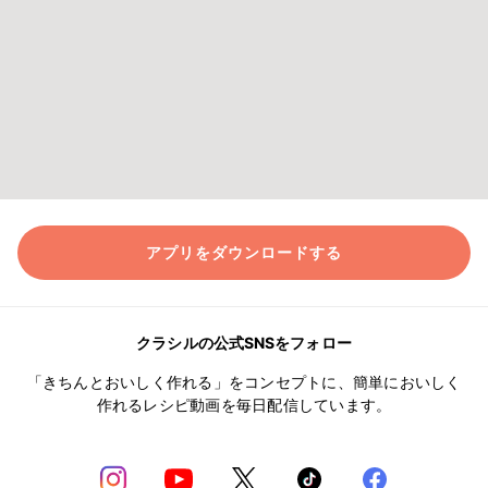
アプリをダウンロードする
クラシルの公式SNSをフォロー
「きちんとおいしく作れる」をコンセプトに、簡単においしく
作れるレシピ動画を毎日配信しています。