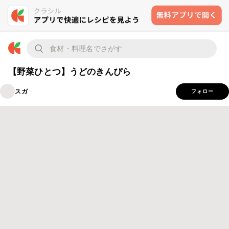
【野菜ひとつ】うどのきんぴら
スガ
フォロー