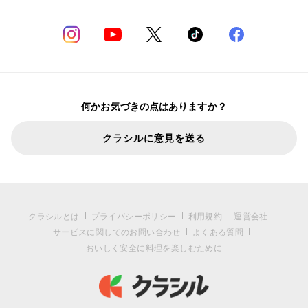
何かお気づきの点はありますか？
クラシルに意見を送る
クラシルとは
プライバシーポリシー
利用規約
運営会社
サービスに関してのお問い合わせ
よくある質問
おいしく安全に料理を楽しむために