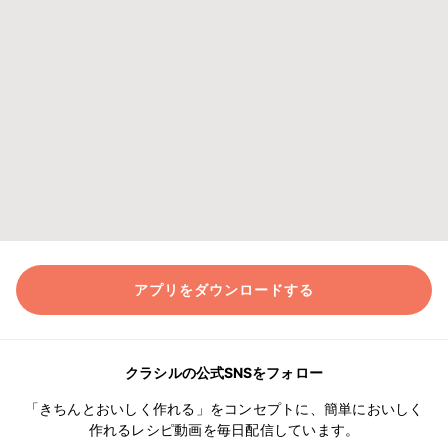
アプリをダウンロードする
クラシルの公式SNSをフォロー
「きちんとおいしく作れる」をコンセプトに、簡単においしく
作れるレシピ動画を毎日配信しています。