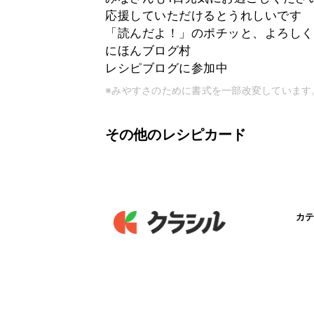
応援していただけるとうれしいです
「読んだよ！」のポチッと、よろしく
にほんブログ村
レシピブログに参加中
※みやすさのために書式を一部改変しています
その他のレシピカード
カテ