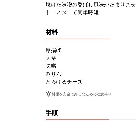
焼けた味噌の香ばし風味がたまりませ
トースターで簡単時短
材料
厚揚げ
大葉
味噌
みりん
とろけるチーズ
料理を安全に楽しむための注意事項
手順