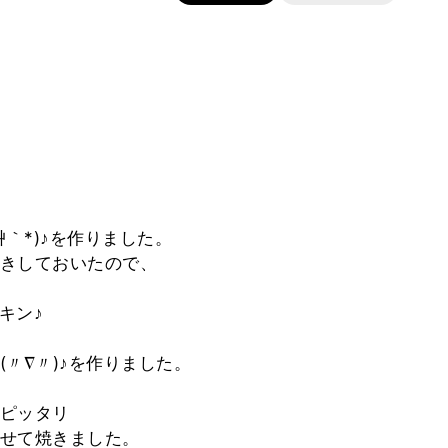
｀*)♪を作りました。
きしておいたので、
キン♪
〃∇〃)♪を作りました。
ピッタリ
せて焼きました。