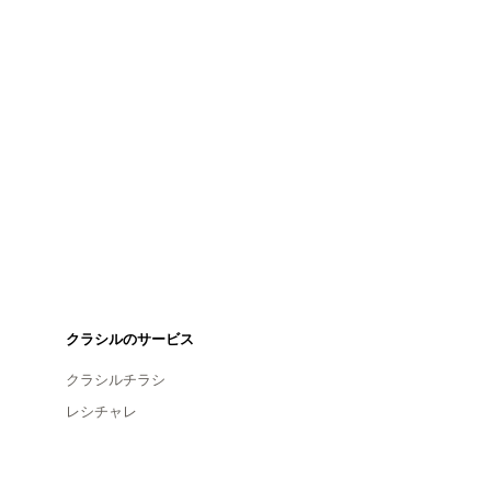
クラシルのサービス
クラシルチラシ
レシチャレ