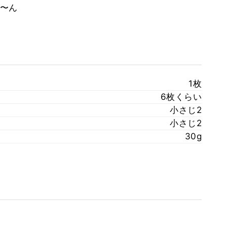
〜ん
1枚
6枚くらい
小さじ2
小さじ2
30g