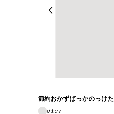
節約おかずばっかのっけたよ
ひまひよ