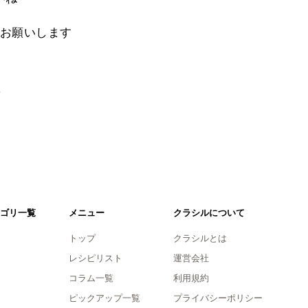
お願いします
。
ゴリ一覧
メニュー
クラシルについて
トップ
クラシルとは
レシピリスト
運営会社
コラム一覧
利用規約
ピックアップ一覧
プライバシーポリシー