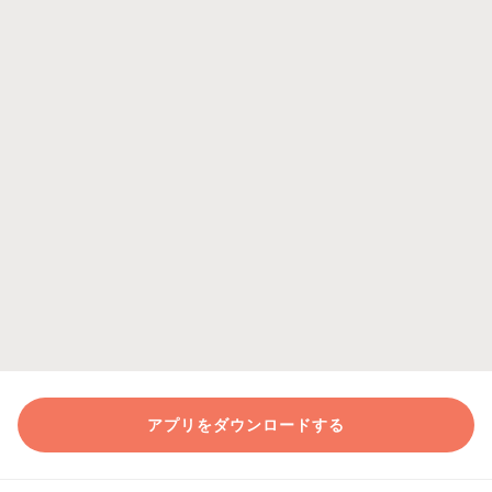
アプリをダウンロードする