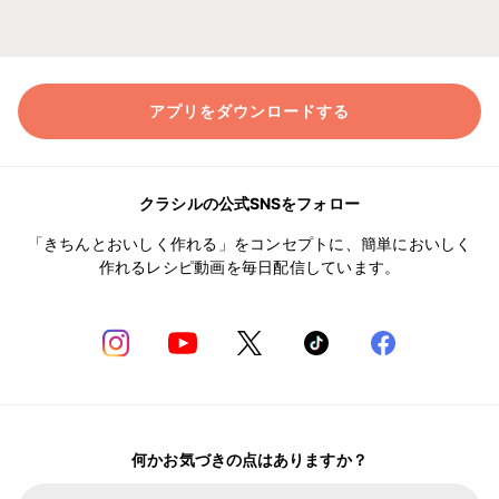
アプリをダウンロードする
クラシルの公式SNSをフォロー
「きちんとおいしく作れる」をコンセプトに、簡単においしく
作れるレシピ動画を毎日配信しています。
何かお気づきの点はありますか？