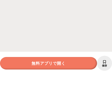
無料アプリで開く
保存