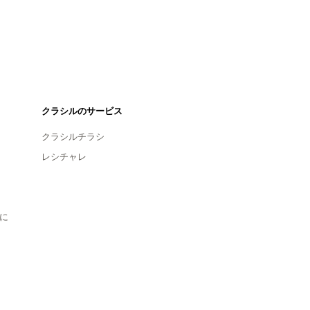
クラシルのサービス
クラシルチラシ
レシチャレ
に