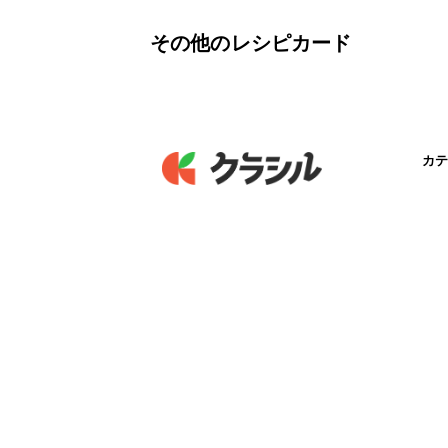
その他のレシピカード
カテ