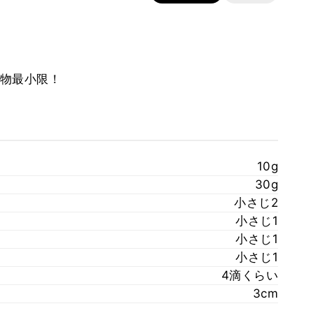
物最小限！
10g
30g
小さじ2
小さじ1
小さじ1
小さじ1
4滴くらい
3cm