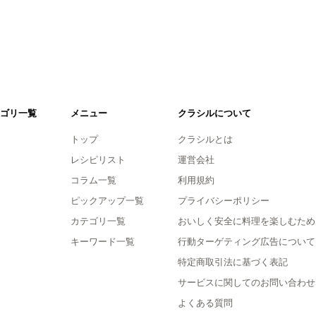
ゴリ一覧
メニュー
クラシルについて
トップ
クラシルとは
レシピリスト
運営会社
コラム一覧
利用規約
ピックアップ一覧
プライバシーポリシー
カテゴリ一覧
おいしく安全に料理を楽しむため
キーワード一覧
行動ターゲティング広告について
特定商取引法に基づく表記
サービスに関してのお問い合わせ
よくある質問