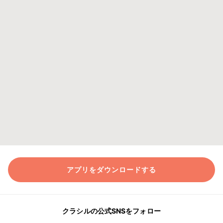
アプリをダウンロードする
クラシルの公式SNSをフォロー