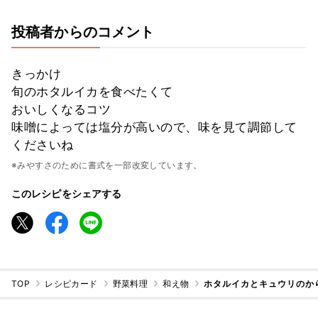
投稿者からのコメント
きっかけ
旬のホタルイカを食べたくて
おいしくなるコツ
味噌によっては塩分が高いので、味を見て調節して
くださいね
※みやすさのために書式を一部改変しています。
このレシピをシェアする
TOP
レシピカード
野菜料理
和え物
ホタルイカとキュウリのか