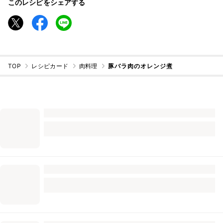
このレシピをシェアする
TOP
レシピカード
肉料理
豚バラ肉のオレンジ煮