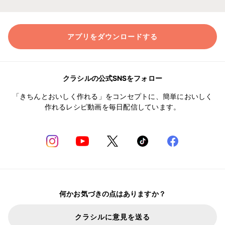
アプリをダウンロードする
クラシルの公式SNSをフォロー
「きちんとおいしく作れる」をコンセプトに、簡単においしく
作れるレシピ動画を毎日配信しています。
何かお気づきの点はありますか？
クラシルに意見を送る